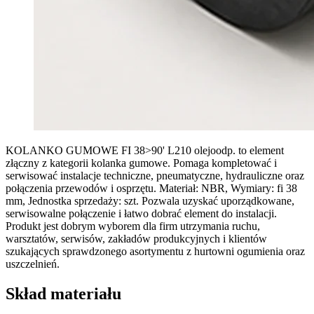
KOLANKO GUMOWE FI 38>90' L210 olejoodp. to element
złączny z kategorii kolanka gumowe. Pomaga kompletować i
serwisować instalacje techniczne, pneumatyczne, hydrauliczne oraz
połączenia przewodów i osprzętu. Materiał: NBR, Wymiary: fi 38
mm, Jednostka sprzedaży: szt. Pozwala uzyskać uporządkowane,
serwisowalne połączenie i łatwo dobrać element do instalacji.
Produkt jest dobrym wyborem dla firm utrzymania ruchu,
warsztatów, serwisów, zakładów produkcyjnych i klientów
szukających sprawdzonego asortymentu z hurtowni ogumienia oraz
uszczelnień.
Skład materiału