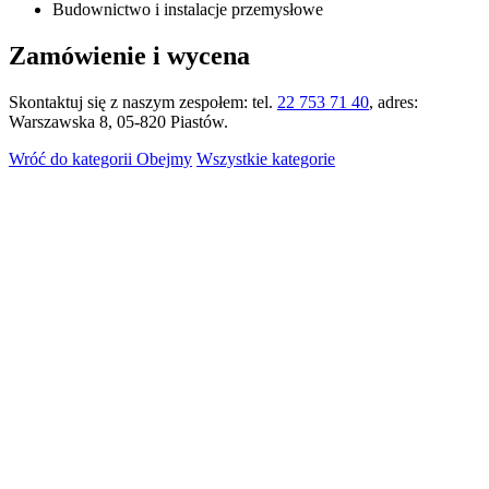
Budownictwo i instalacje przemysłowe
Zamówienie i wycena
Skontaktuj się z naszym zespołem: tel.
22 753 71 40
, adres:
Warszawska 8, 05-820 Piastów.
Wróć do kategorii Obejmy
Wszystkie kategorie