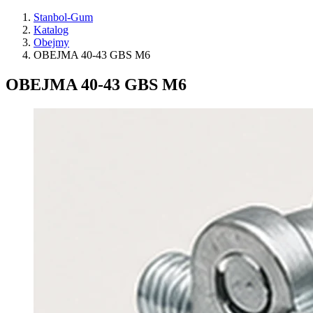
Stanbol-Gum
Katalog
Obejmy
OBEJMA 40-43 GBS M6
OBEJMA 40-43 GBS M6