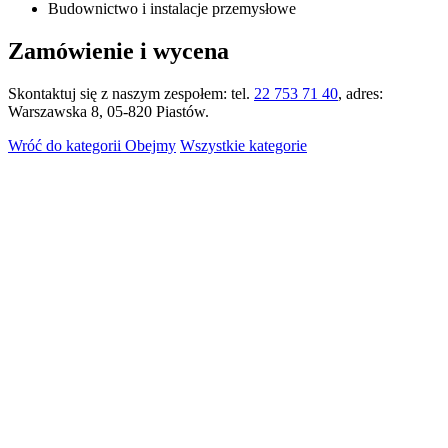
Budownictwo i instalacje przemysłowe
Zamówienie i wycena
Skontaktuj się z naszym zespołem: tel.
22 753 71 40
, adres:
Warszawska 8, 05-820 Piastów.
Wróć do kategorii Obejmy
Wszystkie kategorie