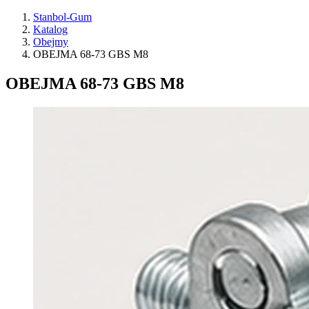
Stanbol-Gum
Katalog
Obejmy
OBEJMA 68-73 GBS M8
OBEJMA 68-73 GBS M8