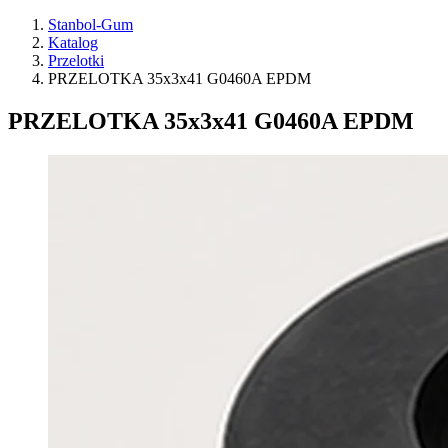
Stanbol-Gum
Katalog
Przelotki
PRZELOTKA 35x3x41 G0460A EPDM
PRZELOTKA 35x3x41 G0460A EPDM