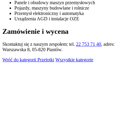
Panele i obudowy maszyn przemysłowych
Pojazdy, maszyny budowlane i rolnicze
Przemysł elektroniczny i automatyka
Urządzenia AGD i instalacje OZE
Zamówienie i wycena
Skontaktuj się z naszym zespołem: tel.
22 753 71 40
, adres:
Warszawska 8, 05-820 Piastów.
Wróć do kategorii Przelotki
Wszystkie kategorie