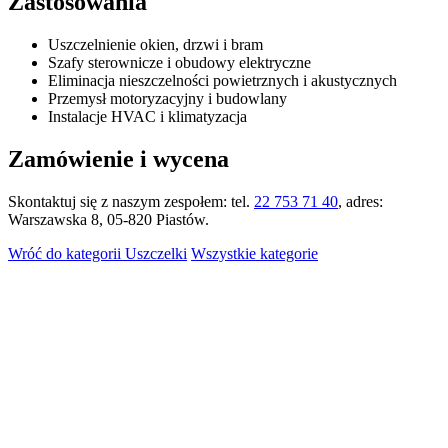
Zastosowania
Uszczelnienie okien, drzwi i bram
Szafy sterownicze i obudowy elektryczne
Eliminacja nieszczelności powietrznych i akustycznych
Przemysł motoryzacyjny i budowlany
Instalacje HVAC i klimatyzacja
Zamówienie i wycena
Skontaktuj się z naszym zespołem: tel.
22 753 71 40
, adres:
Warszawska 8, 05-820 Piastów.
Wróć do kategorii Uszczelki
Wszystkie kategorie