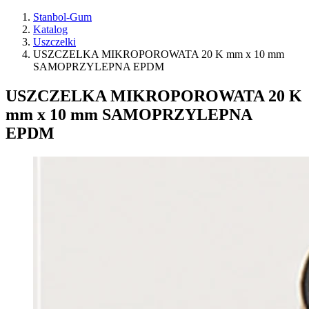
Stanbol-Gum
Katalog
Uszczelki
USZCZELKA MIKROPOROWATA 20 K mm x 10 mm
SAMOPRZYLEPNA EPDM
USZCZELKA MIKROPOROWATA 20 K
mm x 10 mm SAMOPRZYLEPNA
EPDM