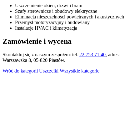
Uszczelnienie okien, drzwi i bram
Szafy sterownicze i obudowy elektryczne
Eliminacja nieszczelności powietrznych i akustycznych
Przemysł motoryzacyjny i budowlany
Instalacje HVAC i klimatyzacja
Zamówienie i wycena
Skontaktuj się z naszym zespołem: tel.
22 753 71 40
, adres:
Warszawska 8, 05-820 Piastów.
Wróć do kategorii Uszczelki
Wszystkie kategorie