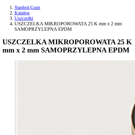
Stanbol-Gum
Katalog
Uszczelki
USZCZELKA MIKROPOROWATA 25 K mm x 2 mm
SAMOPRZYLEPNA EPDM
USZCZELKA MIKROPOROWATA 25 K
mm x 2 mm SAMOPRZYLEPNA EPDM