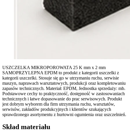
USZCZELKA MIKROPOROWATA 25 K mm x 2 mm
SAMOPRZYLEPNA EPDM to produkt z kategorii uszczelki z
kategorii uszczelki. Stosuje się go w utrzymaniu ruchu, serwisie
maszyn, naprawach warsztatowych, produkcji oraz kompletowaniu
zapasów technicznych. Materiał: EPDM, Jednostka sprzedaży: mb.
Podstawowe cechy to praktyczność, dostępność w zastosowaniach
technicznych i łatwe dopasowanie do prac serwisowych. Produkt
jest dobrym wyborem dla firm utrzymania ruchu, warsztatów,
serwisów, zakładów produkcyjnych i klientów szukających
sprawdzonego asortymentu z hurtowni ogumienia oraz uszczelnień.
Skład materiału