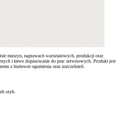
sie maszyn, naprawach warsztatowych, produkcji oraz
nych i łatwe dopasowanie do prac serwisowych. Produkt jest
entu z hurtowni ogumienia oraz uszczelnień.
ub szyb.