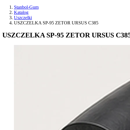
Stanbol-Gum
Katalog
Uszczelki
USZCZELKA SP-95 ZETOR URSUS C385
USZCZELKA SP-95 ZETOR URSUS C38